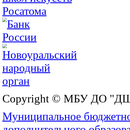
Copyright © МБУ ДО "Д
Муниципальное бюджетно
дополнительного образов