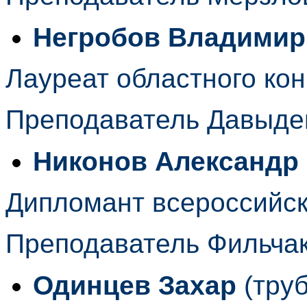
Негробов Владимир
Лауреат областного кон
Преподаватель Давыде
Никонов Александр
Дипломант всероссийск
Преподаватель Фильча
Одинцев Захар
(труб