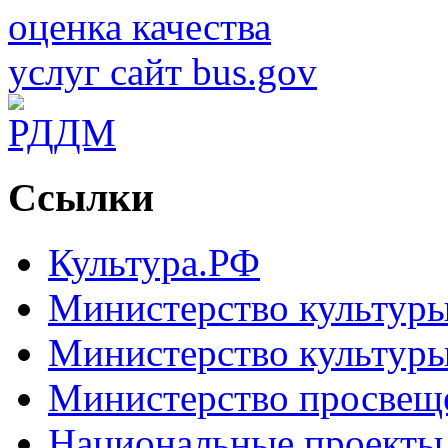
Ссылки
Культура.РФ
Министерство культур
Министерство культуры
Министерство просвещ
Национальные проекты