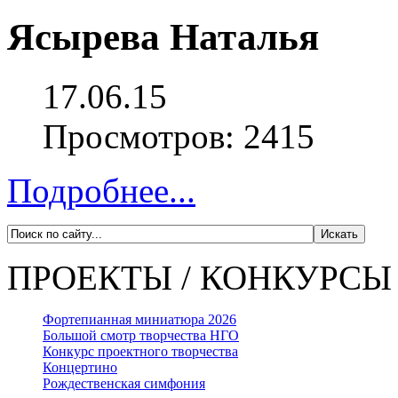
Ясырева Наталья
17.06.15
Просмотров: 2415
Подробнее...
ПРОЕКТЫ / КОНКУРСЫ
Фортепианная миниатюра 2026
Большой смотр творчества НГО
Конкурс проектного творчества
Концертино
Рождественская симфония