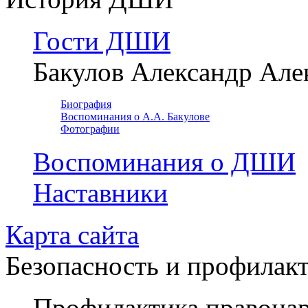
Гости ДШИ
Бакулов Александр Але
Биография
Воспоминания о А.А. Бакулове
Фотографии
Воспоминания о ДШИ
Наставники
Карта сайта
Безопасность и профилак
Профилактика правона