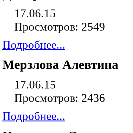
17.06.15
Просмотров: 2549
Подробнее...
Мерзлова Алевтина
17.06.15
Просмотров: 2436
Подробнее...