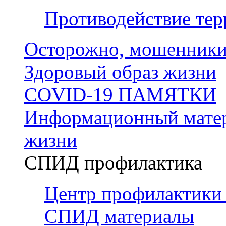
Противодействие тер
Осторожно, мошенники
Здоровый образ жизни
COVID-19 ПАМЯТКИ
Информационный матер
жизни
СПИД профилактика
Центр профилактики
СПИД материалы