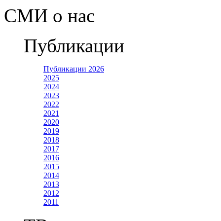
СМИ о нас
Публикации
Публикации 2026
2025
2024
2023
2022
2021
2020
2019
2018
2017
2016
2015
2014
2013
2012
2011