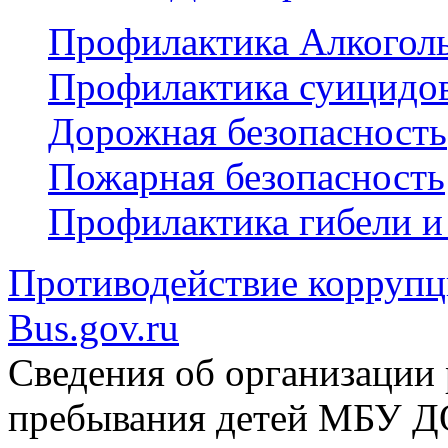
Профилактика Алкогол
Профилактика суицидо
Дорожная безопасность
Пожарная безопасность
Профилактика гибели и
Противодействие корруп
Bus.gov.ru
Сведения об организации 
пребывания детей МБУ 