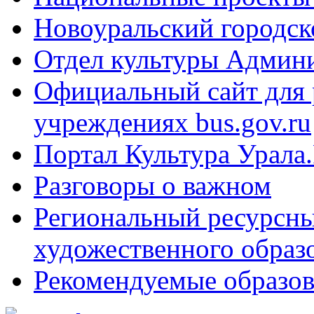
Новоуральский городск
Отдел культуры Админ
Официальный сайт для
учреждениях bus.gov.ru
Портал Культура Урала
Разговоры о важном
Региональный ресурсны
художественного образ
Рекомендуемые образов