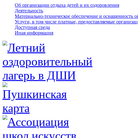
Об организации отдыха детей и их оздоровления
Деятельность
Материально-техническое обеспечение и оснащенность о
Услуги, в том числе платные, предоставляемые организа
Доступная среда
Иная информация