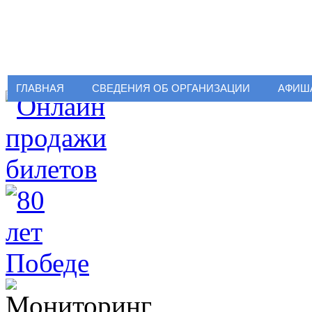
ГЛАВНАЯ
СВЕДЕНИЯ ОБ ОРГАНИЗАЦИИ
АФИШ