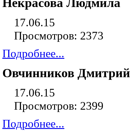
Некрасова Людмила
17.06.15
Просмотров: 2373
Подробнее...
Овчинников Дмитрий
17.06.15
Просмотров: 2399
Подробнее...