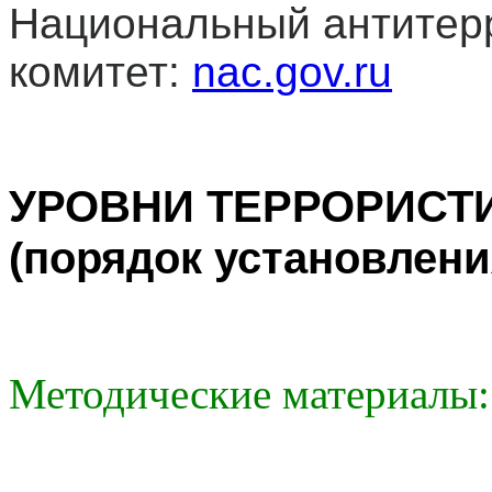
Национальный антитер
комитет:
nac.gov.ru
УРОВНИ ТЕРРОРИСТ
(порядок установлени
Методические материалы: