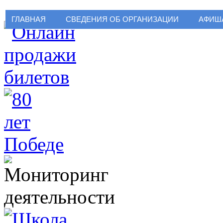
ГЛАВНАЯ
СВЕДЕНИЯ ОБ ОРГАНИЗАЦИИ
АФИШ