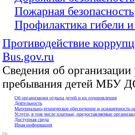
Пожарная безопасность
Профилактика гибели и
Противодействие корруп
Bus.gov.ru
Сведения об организации 
пребывания детей МБУ 
Об организации отдыха детей и их оздоровления
Деятельность
Материально-техническое обеспечение и оснащенность о
Услуги, в том числе платные, предоставляемые организа
Доступная среда
Иная информация