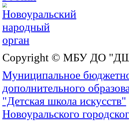
Copyright © МБУ ДО "Д
Муниципальное бюджетно
дополнительного образов
"Детская школа искусств"
Новоуральского городског