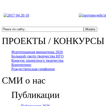
ПРОЕКТЫ / КОНКУРСЫ
Фортепианная миниатюра 2026
Большой смотр творчества НГО
Конкурс проектного творчества
Концертино
Рождественская симфония
СМИ о нас
Публикации
Публикации 2026