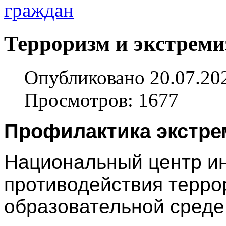
Терроризм и экстреми
Опубликовано 20.07.20
Просмотров: 1677
Профилактика экстре
Национальный центр и
противодействия терро
образовательной среде