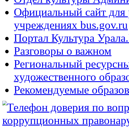
Официальный сайт для
учреждениях bus.gov.ru
Портал Культура Урала
Разговоры о важном
Региональный ресурсны
художественного образ
Рекомендуемые образов