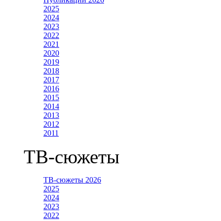
2025
2024
2023
2022
2021
2020
2019
2018
2017
2016
2015
2014
2013
2012
2011
ТВ-сюжеты
ТВ-сюжеты 2026
2025
2024
2023
2022