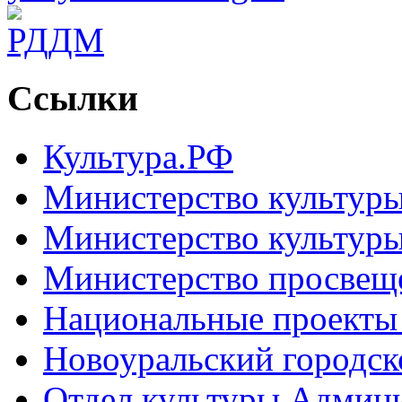
Ссылки
Культура.РФ
Министерство культур
Министерство культуры
Министерство просвещ
Национальные проекты
Новоуральский городск
Отдел культуры Админ