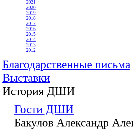
2021
2020
2019
2018
2017
2016
2015
2014
2013
2012
Благодарственные письма
Выставки
История ДШИ
Гости ДШИ
Бакулов Александр Але