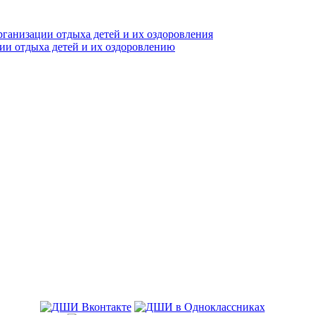
рганизации отдыха детей и их оздоровления
ции отдыха детей и их оздоровлению