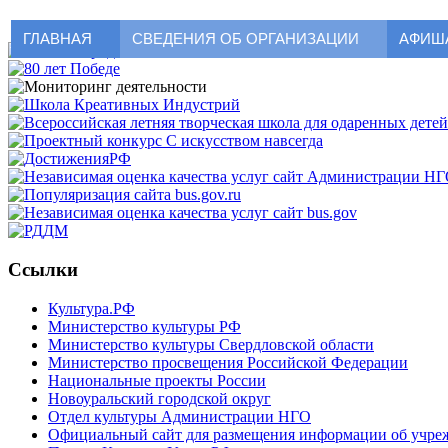
ГЛАВНАЯ
СВЕДЕНИЯ ОБ ОРГАНИЗАЦИИ
АФИШ
Ссылки
Культура.РФ
Министерство культуры РФ
Министерство культуры Свердловской области
Министерство просвещения Российской Федерации
Национальные проекты России
Новоуральский городской округ
Отдел культуры Администрации НГО
Официальный сайт для размещения информации об учрежд