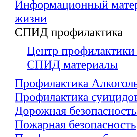
Информационный матер
жизни
СПИД профилактика
Центр профилактики
СПИД материалы
Профилактика Алкогол
Профилактика суицидо
Дорожная безопасность
Пожарная безопасность