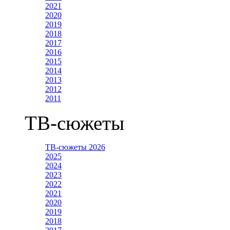
2021
2020
2019
2018
2017
2016
2015
2014
2013
2012
2011
ТВ-сюжеты
ТВ-сюжеты 2026
2025
2024
2023
2022
2021
2020
2019
2018