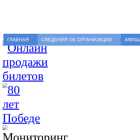
ГЛАВНАЯ
СВЕДЕНИЯ ОБ ОРГАНИЗАЦИИ
АФИШ