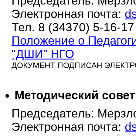
Председатель: Мерзл
Электронная почта:
d
Тел. 8 (34370)
5-16-17
Положение о Педагог
"ДШИ" НГО
ДОКУМЕНТ ПОДПИСАН ЭЛЕКТ
Методический сове
Председатель: Мерзл
Электронная почта:
d