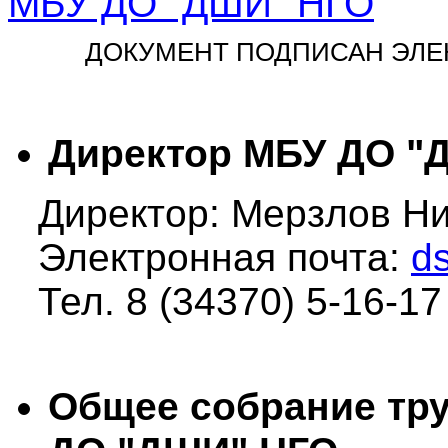
МБУ ДО "ДШИ" НГО
ДОКУМЕНТ ПОДПИСАН ЭЛ
Директор МБУ ДО "
Директор: Мерзлов Ни
Электронная почта:
d
Тел. 8 (34370) 5-16-17
Общее собрание тру