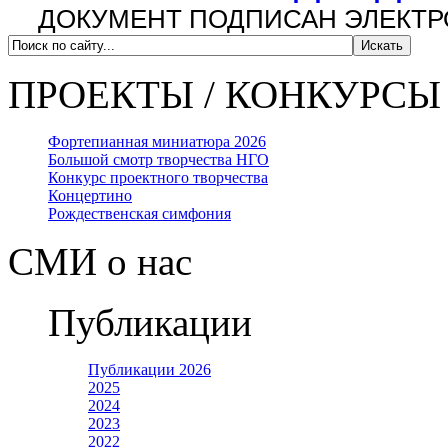
ДОКУМЕНТ ПОДПИСАН ЭЛЕКТ
ПРОЕКТЫ / КОНКУРСЫ
Фортепианная миниатюра 2026
Большой смотр творчества НГО
Конкурс проектного творчества
Концертино
Рождественская симфония
СМИ о нас
Публикации
Публикации 2026
2025
2024
2023
2022