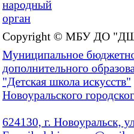
Copyright © МБУ ДО "Д
Муниципальное бюджетно
дополнительного образов
"Детская школа искусств"
Новоуральского городског
624130, г. Новоуральск, у