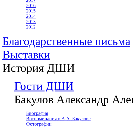
2017
2016
2015
2014
2013
2012
Благодарственные письма
Выставки
История ДШИ
Гости ДШИ
Бакулов Александр Але
Биография
Воспоминания о А.А. Бакулове
Фотографии