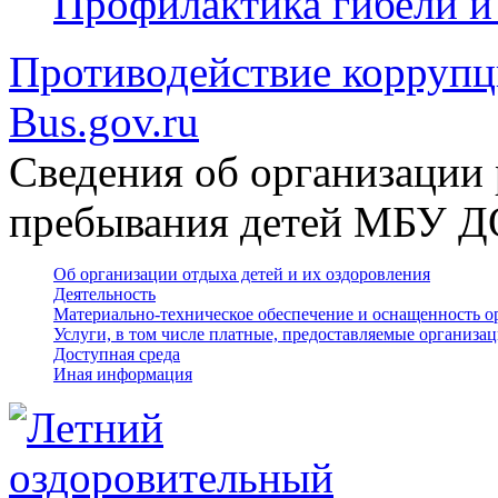
Профилактика гибели и
Противодействие корруп
Bus.gov.ru
Сведения об организации 
пребывания детей МБУ 
Об организации отдыха детей и их оздоровления
Деятельность
Материально-техническое обеспечение и оснащенность о
Услуги, в том числе платные, предоставляемые организа
Доступная среда
Иная информация