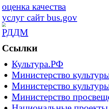
Ссылки
Культура.РФ
Министерство культур
Министерство культуры
Министерство просвещ
Национальные проекты