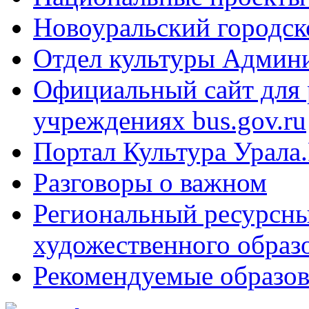
Новоуральский городск
Отдел культуры Админ
Официальный сайт для
учреждениях bus.gov.ru
Портал Культура Урала
Разговоры о важном
Региональный ресурсны
художественного образ
Рекомендуемые образов