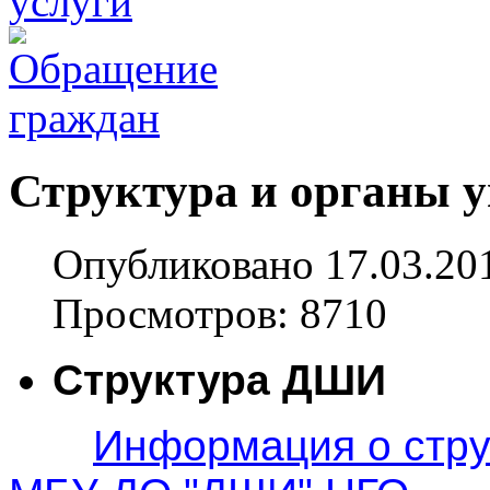
Структура и органы 
Опубликовано 17.03.20
Просмотров: 8710
Структура ДШИ
Информация о стру