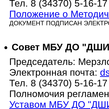
Тел. 8 (34370)
5-16-17
Положение о Методич
ДОКУМЕНТ ПОДПИСАН ЭЛЕКТ
Совет МБУ ДО "ДШИ
Председатель: Мерзл
Электронная почта:
d
Тел. 8 (34370)
5-16-17
Полномочия регламе
Уставом МБУ ДО "ДШ