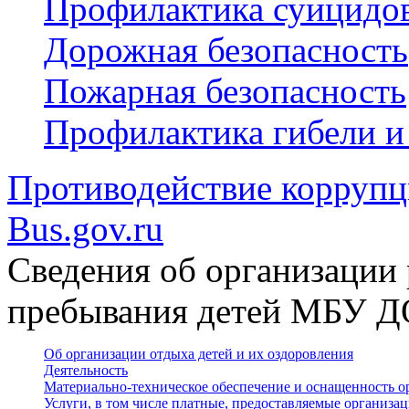
Профилактика суицидо
Дорожная безопасность
Пожарная безопасность
Профилактика гибели и
Противодействие корруп
Bus.gov.ru
Сведения об организации 
пребывания детей МБУ 
Об организации отдыха детей и их оздоровления
Деятельность
Материально-техническое обеспечение и оснащенность о
Услуги, в том числе платные, предоставляемые организа