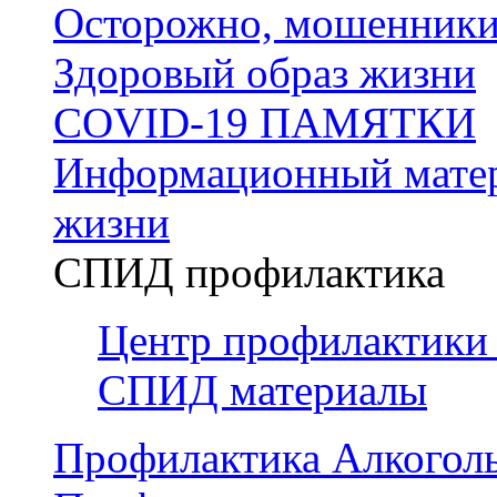
Осторожно, мошенники
Здоровый образ жизни
COVID-19 ПАМЯТКИ
Информационный матер
жизни
СПИД профилактика
Центр профилактики
СПИД материалы
Профилактика Алкогол