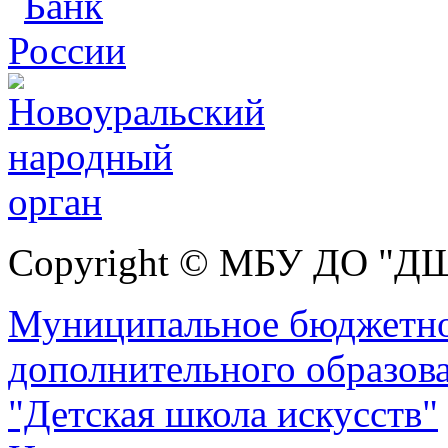
Copyright © МБУ ДО "Д
Муниципальное бюджетно
дополнительного образов
"Детская школа искусств"