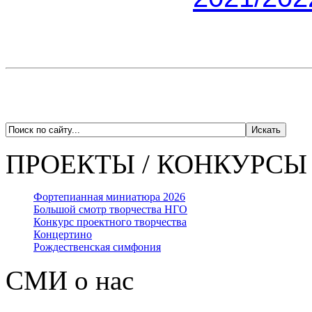
ПРОЕКТЫ / КОНКУРСЫ
Фортепианная миниатюра 2026
Большой смотр творчества НГО
Конкурс проектного творчества
Концертино
Рождественская симфония
СМИ о нас