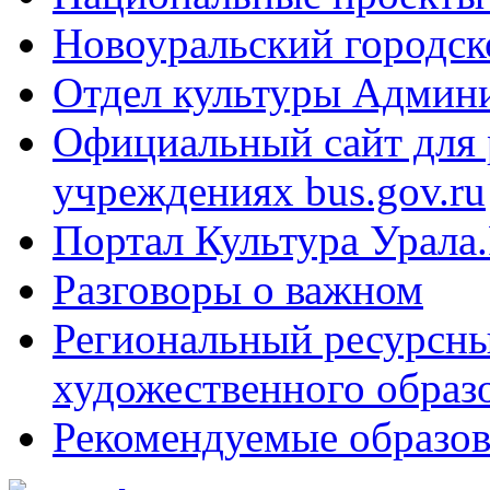
Новоуральский городск
Отдел культуры Админ
Официальный сайт для
учреждениях bus.gov.ru
Портал Культура Урала
Разговоры о важном
Региональный ресурсны
художественного образ
Рекомендуемые образов