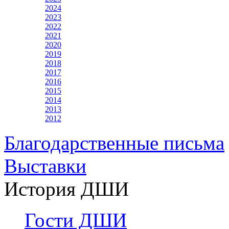
2024
2023
2022
2021
2020
2019
2018
2017
2016
2015
2014
2013
2012
Благодарственные письма
Выставки
История ДШИ
Гости ДШИ