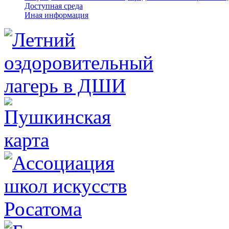
Доступная среда
Иная информация