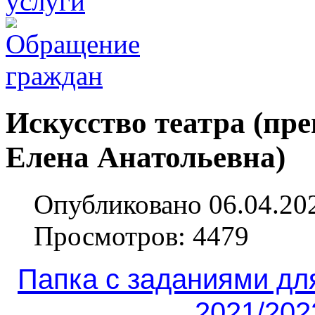
Искусство театра (пр
Елена Анатольевна)
Опубликовано 06.04.20
Просмотров: 4479
Папка с заданиями дл
2021/202