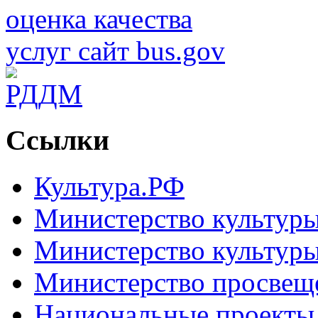
Ссылки
Культура.РФ
Министерство культур
Министерство культуры
Министерство просвещ
Национальные проекты