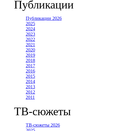
Публикации
Публикации 2026
2025
2024
2023
2022
2021
2020
2019
2018
2017
2016
2015
2014
2013
2012
2011
ТВ-сюжеты
ТВ-сюжеты 2026
2025