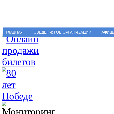
ГЛАВНАЯ
СВЕДЕНИЯ ОБ ОРГАНИЗАЦИИ
АФИШ