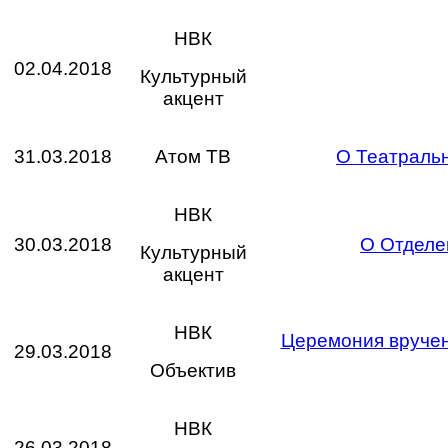
НВК
02.04.2018
Культурный
акцент
31.03.2018
Атом ТВ
О Театральн
НВК
30.03.2018
О Отделе
Культурный
акцент
НВК
Церемония вручен
29.03.2018
Объектив
НВК
26.03.2018