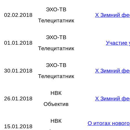
ЭХО-ТВ
02.02.2018
X Зимний фес
Телецитатник
ЭХО-ТВ
01.01.2018
Участие 
Телецитатник
ЭХО-ТВ
30.01.2018
X Зимний фес
Телецитатник
НВК
26.01.2018
X Зимний фес
Объектив
НВК
О итогах новог
15.01.2018