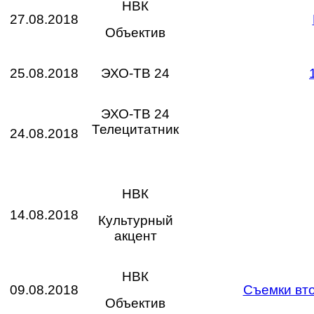
НВК
27.08.2018
Объектив
25.08.2018
ЭХО-ТВ 24
ЭХО-ТВ 24
Телецитатник
24.08.2018
НВК
14.08.2018
Культурный
акцент
НВК
09.08.2018
Съемки вто
Объектив