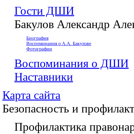
Гости ДШИ
Бакулов Александр Але
Биография
Воспоминания о А.А. Бакулове
Фотографии
Воспоминания о ДШИ
Наставники
Карта сайта
Безопасность и профилак
Профилактика правона