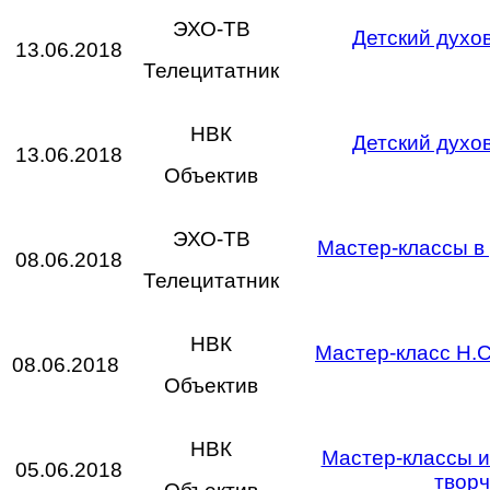
ЭХО-ТВ
Детский духо
13.06.2018
Телецитатник
НВК
Детский духо
13.06.2018
Объектив
ЭХО-ТВ
Мастер-классы в 
08.06.2018
Телецитатник
НВК
Мастер-класс Н.С
08.06.2018
Объектив
НВК
Мастер-классы и
05.06.2018
творч