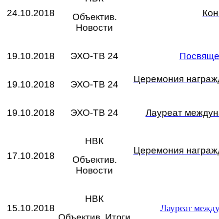
24.10.2018
Кон
Объектив.
Новости
19.10.2018
ЭХО-ТВ 24
Посвящен
Церемония награжд
19.10.2018
ЭХО-ТВ 24
19.10.2018
ЭХО-ТВ 24
Лауреат междун
НВК
Церемония награжд
17.10.2018
Объектив.
Новости
НВК
15.10.2018
Лауреат между
Объектив. Итоги