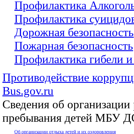
Профилактика Алкогол
Профилактика суицидо
Дорожная безопасность
Пожарная безопасность
Профилактика гибели и
Противодействие корруп
Bus.gov.ru
Сведения об организации 
пребывания детей МБУ 
Об организации отдыха детей и их оздоровления