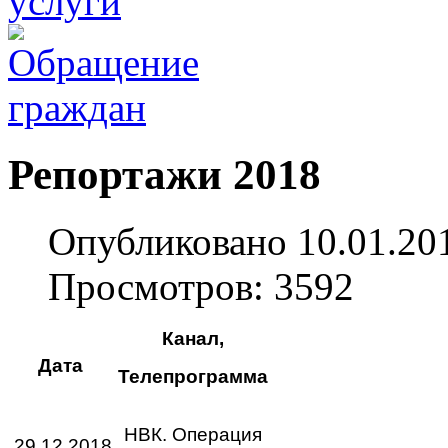
Репортажи 2018
Опубликовано 10.01.20
Просмотров: 3592
Канал,
Дата
Телепрограмма
НВК. Операция
29.12.2018