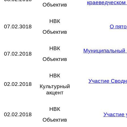
краеведческом
Объектив
НВК
07.02.3018
О пято
Объектив
НВК
Муниципальный э
07.02.2018
Объектив
НВК
Участие Сводн
02.02.2018
Культурный
акцент
НВК
02.02.2018
Участие 
Объектив