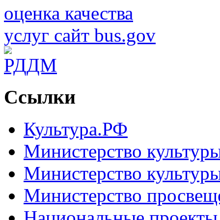
Ссылки
Культура.РФ
Министерство культур
Министерство культуры
Министерство просвещ
Национальные проекты