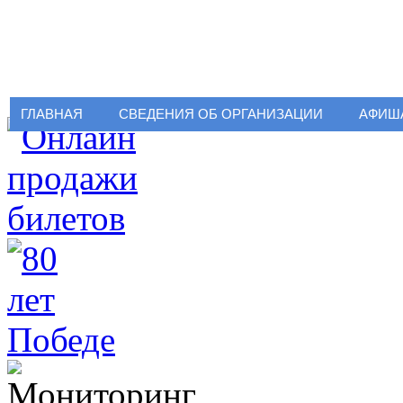
ГЛАВНАЯ
СВЕДЕНИЯ ОБ ОРГАНИЗАЦИИ
АФИШ