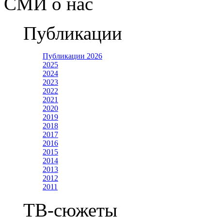
СМИ о нас
Публикации
Публикации 2026
2025
2024
2023
2022
2021
2020
2019
2018
2017
2016
2015
2014
2013
2012
2011
ТВ-сюжеты