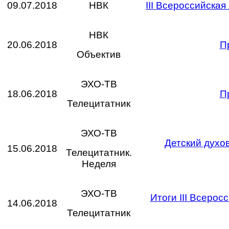
09.07.2018
НВК
III Всероссийска
НВК
20.06.2018
П
Объектив
ЭХО-ТВ
18.06.2018
П
Телецитатник
ЭХО-ТВ
Детский духо
15.06.2018
Телецитатник.
Неделя
ЭХО-ТВ
Итоги III Всеро
14.06.2018
Телецитатник