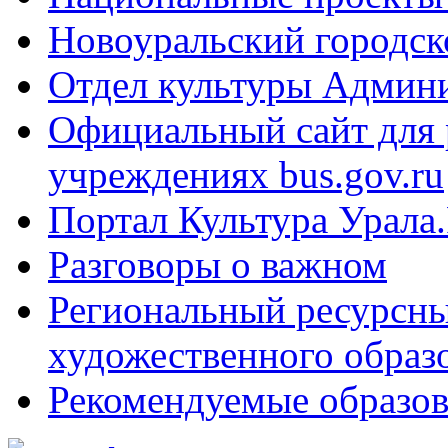
Новоуральский городск
Отдел культуры Админ
Официальный сайт для
учреждениях bus.gov.ru
Портал Культура Урала
Разговоры о важном
Региональный ресурсны
художественного образ
Рекомендуемые образов