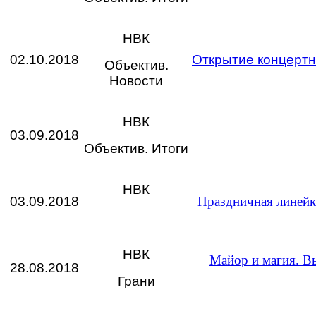
НВК
02.10.2018
Открытие концертн
Объектив.
Новости
НВК
03.09.2018
Объектив. Итоги
НВК
03.09.2018
Праздничная линейк
НВК
Майор и магия. В
28.08.2018
Грани