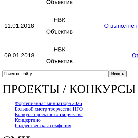
Объектив
НВК
11.01.2018
О выполнен
Объектив
НВК
09.01.2018
О
Объектив
ПРОЕКТЫ / КОНКУРСЫ
Фортепианная миниатюра 2026
Большой смотр творчества НГО
Конкурс проектного творчества
Концертино
Рождественская симфония