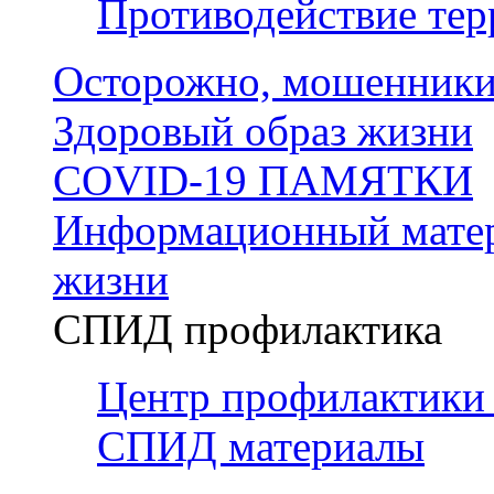
Противодействие тер
Осторожно, мошенники
Здоровый образ жизни
COVID-19 ПАМЯТКИ
Информационный матер
жизни
СПИД профилактика
Центр профилактики
СПИД материалы