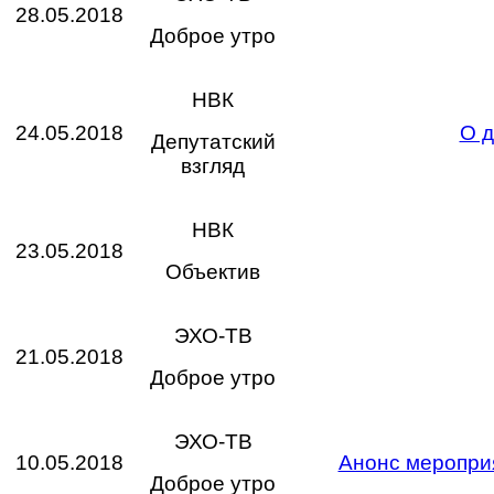
28.05.2018
Доброе утро
НВК
24.05.2018
О д
Депутатский
взгляд
НВК
23.05.2018
Объектив
ЭХО-ТВ
21.05.2018
Доброе утро
ЭХО-ТВ
10.05.2018
Анонс меропри
Доброе утро