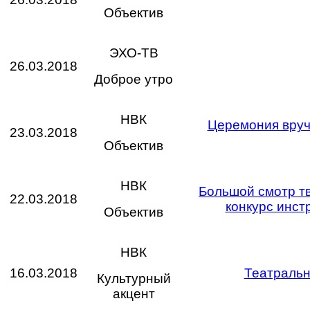
Объектив
ЭХО-ТВ
26.03.2018
Доброе утро
НВК
Церемония вруч
23.03.2018
Объектив
НВК
Большой смотр тв
22.03.2018
конкурс инст
Объектив
НВК
16.03.2018
Театральн
Культурный
акцент