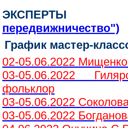
ЭКСПЕРТ
передвижничество")
График мастер-класс
02-05.06.2022 Мищенко
03-05.06.2022 Гил
фольклор
03-05.06.2022 Соколова
03-05.06.2022 Богдано