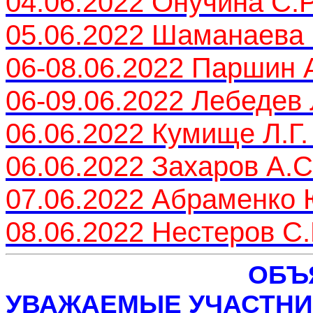
04.06.2022 Онучина С.Р
05.06.2022 Шаманаева 
06-08.06.2022 Паршин А
06-09.06.2022 Лебедев 
06.06.2022 Кумище Л.Г
06.06.2022 Захаров А.
07.06.2022 Абраменко 
08.06.2022 Нестеров С.
ОБЪ
УВАЖАЕМЫЕ УЧАСТНИ