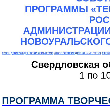
ПРОГРАММЫ «ТЕ
РОС
АДМИНИСТРАЦИИ
НОВОУРАЛЬСКОГО
#ФОНДПРЕЗИДЕНТСКИХГРАНТОВ
#НОВОЕПЕРЕДВИЖНИЧЕСТВО
#ТЕР
Свердловская о
1 по 1
ПРОГРАММА ТВОРЧ