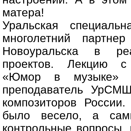
матера!
Уральская специаль
многолетний партнер
Новоуральска в ре
проектов. Лекцию с
«Юмор в музыке» ч
преподаватель УрСМШ
композиторов России.
было весело, а сам
контрольные вопросы, 