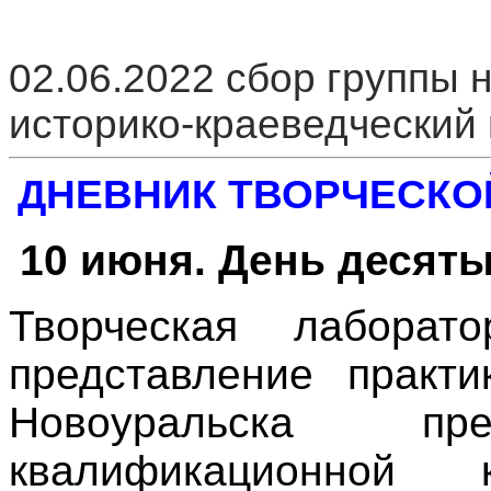
02.06.2022 сбор группы 
историко-краеведческий
ДНЕВНИК ТВОРЧЕСК
10 июня. День десяты
Творческая лаборат
представление практи
Новоуральска пр
квалификационной 