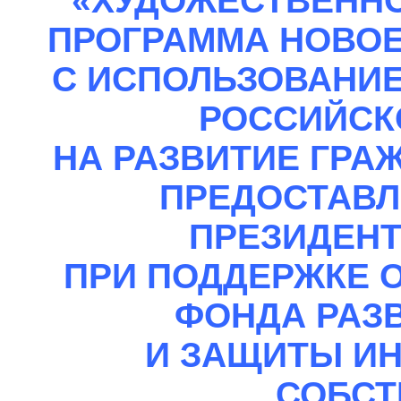
«ХУДОЖЕСТВЕНН
ПРОГРАММА НОВО
С ИСПОЛЬЗОВАНИЕ
РОССИЙСК
НА РАЗВИТИЕ ГРА
ПРЕДОСТАВ
ПРЕЗИДЕНТ
ПРИ ПОДДЕРЖКЕ
ФОНДА РАЗ
И ЗАЩИТЫ И
СОБСТ