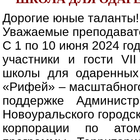
Дорогие юные таланты!
Уважаемые преподават
С 1 по 10 июня 2024 го
участники и гости VI
школы для одаренных
«Рифей» – масштабного
поддержке Админист
Новоуральского городск
корпорации по атом