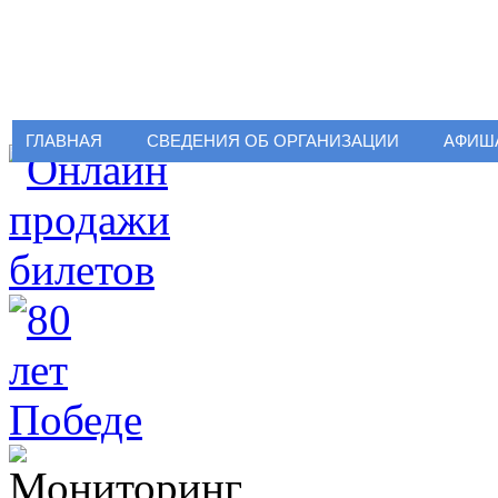
ГЛАВНАЯ
СВЕДЕНИЯ ОБ ОРГАНИЗАЦИИ
АФИШ