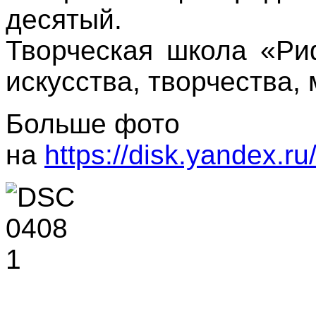
десятый.
Творческая школа «Ри
искусства, творчества, 
Больше фото
на
https://disk.yandex.