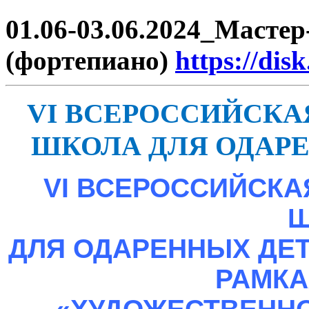
01.06-03.06.2024_Мастер
(фортепиано)
https://di
VI
ВСЕРОССИЙСКА
ШКОЛА
ДЛЯ ОДАР
VI ВСЕРОССИЙСКА
Ш
ДЛЯ ОДАРЕННЫХ ДЕТ
РАМКА