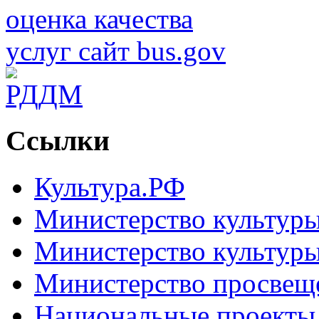
Ссылки
Культура.РФ
Министерство культур
Министерство культуры
Министерство просвещ
Национальные проекты