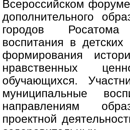
Всероссийском форуме
дополнительного обра
городов Росатома
воспитания в детских
формирования истори
нравственных цен
обучающихся. Участн
муниципальные восп
направлениям образ
проектной деятельност