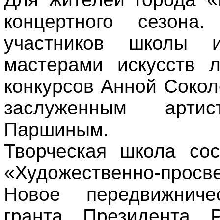
концертного сезона
участников школы 
мастерами искусств 
конкурсов Анной Сокол
заслуженным арти
Паршиным.
Творческая школа сос
«Художественно-про
Новое передвижниче
гранта Президента 