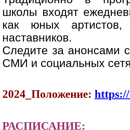
школы входят ежеднев
как юных артистов,
наставников.
Следите за анонсами 
СМИ и социальных сетя
2024_Положение:
https:
РАСПИСАНИЕ: