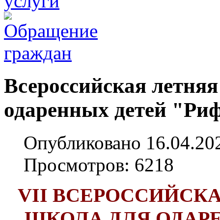
Всероссийская летняя
одаренных детей "Ри
Опубликовано 16.04.20
Просмотров: 6218
V
I
I
ВСЕРОССИЙСКА
ШКОЛА
ДЛЯ ОДАР