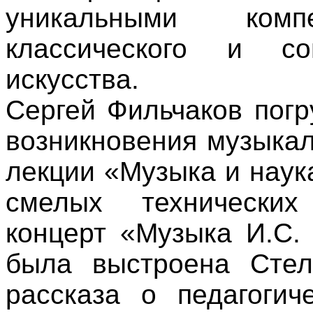
уникальными ком
классического и со
искусства.
Сергей Фильчаков пог
возникновения музыка
лекции «Музыка и наук
смелых технических
концерт «Музыка И.С.
была выстроена Сте
рассказа о педагогич