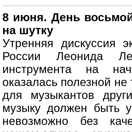
8 июня. День восьмой
на шутку
Утренняя дискуссия э
России Леонида Ле
инструмента на нач
оказалась полезной не 
для музыкантов други
музыку должен быть у
невозможно без каче