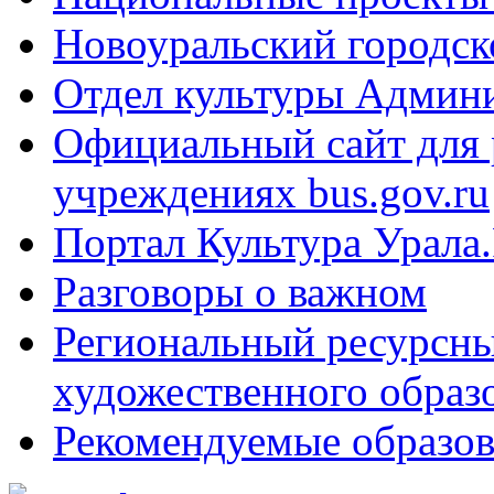
Новоуральский городск
Отдел культуры Админ
Официальный сайт для
учреждениях bus.gov.ru
Портал Культура Урала
Разговоры о важном
Региональный ресурсны
художественного образ
Рекомендуемые образов